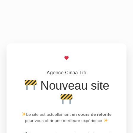
Agence Cinaa Titi
Nouveau site
Le site est actuellement
en cours de refonte
pour vous offrir une meilleure expérience