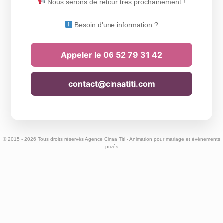
Nous serons de retour très prochainement !
Besoin d'une information ?
Appeler le 06 52 79 31 42
contact@cinaatiti.com
© 2015 - 2026 Tous droits réservés Agence Cinaa Titi - Animation pour mariage et événements
privés