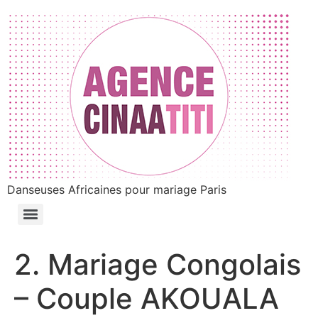
Danseuses Africaines pour mariage Paris
2. Mariage Congolais
– Couple AKOUALA