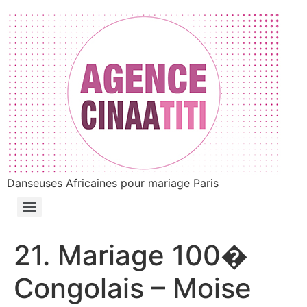
Danseuses Africaines pour mariage Paris
21. Mariage 100�
Congolais – Moise