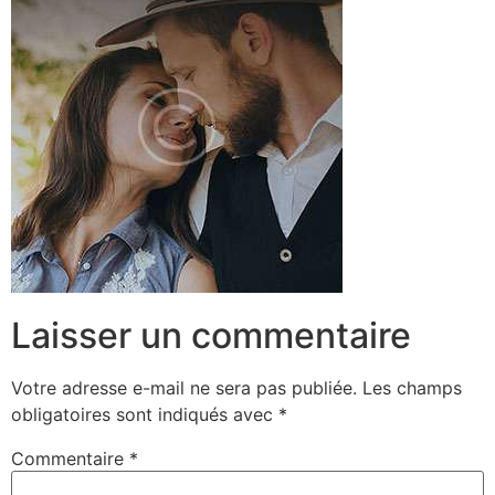
Laisser un commentaire
Votre adresse e-mail ne sera pas publiée.
Les champs
obligatoires sont indiqués avec
*
Commentaire
*