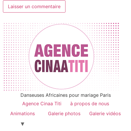
Danseuses Africaines pour mariage Paris
Agence Cinaa Titi
à propos de nous
Animations
Galerie photos
Galerie vidéos