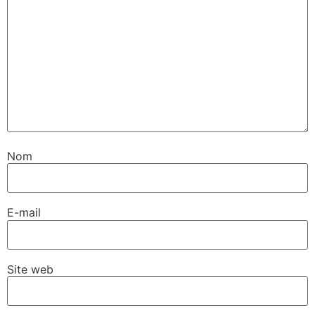
Nom
E-mail
Site web