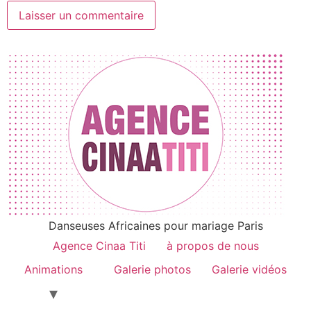
Danseuses Africaines pour mariage Paris
Agence Cinaa Titi
à propos de nous
Animations
Galerie photos
Galerie vidéos