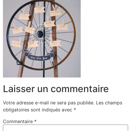
Laisser un commentaire
Votre adresse e-mail ne sera pas publiée.
Les champs
obligatoires sont indiqués avec
*
Commentaire
*