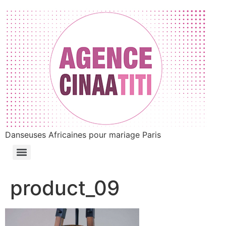
Danseuses Africaines pour mariage Paris
product_09