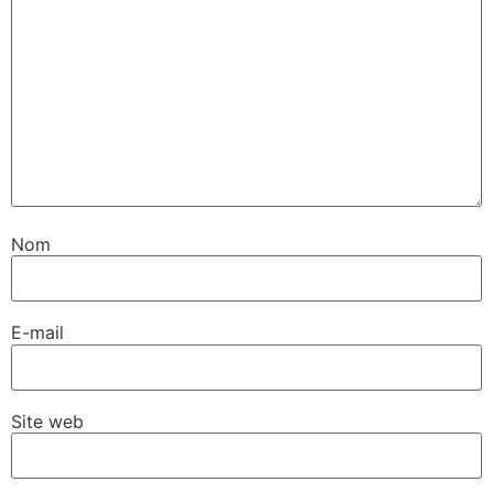
Nom
E-mail
Site web