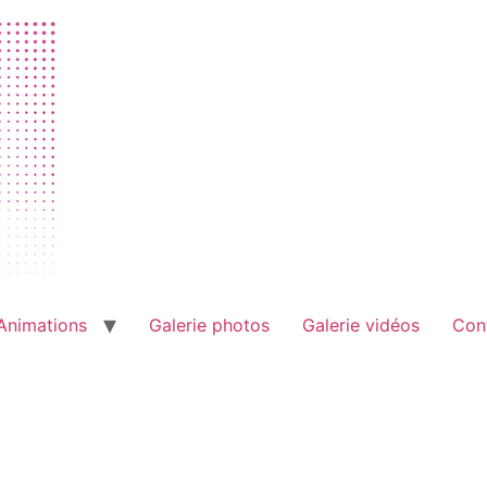
Animations
Galerie photos
Galerie vidéos
Con