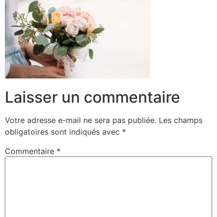
Laisser un commentaire
Votre adresse e-mail ne sera pas publiée.
Les champs
obligatoires sont indiqués avec
*
Commentaire
*