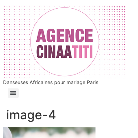
Danseuses Africaines pour mariage Paris
image-4