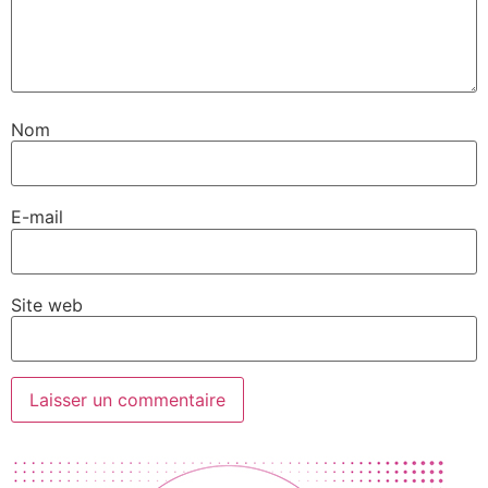
Nom
E-mail
Site web